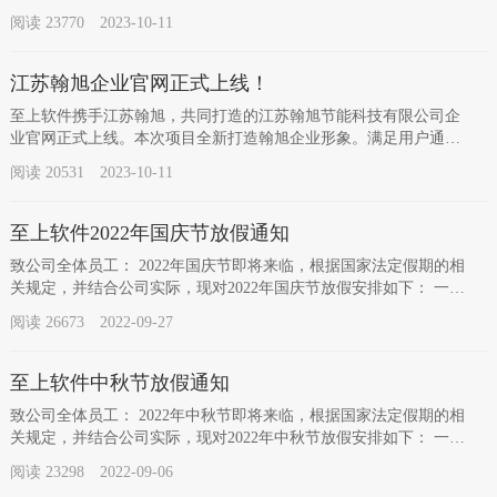
满足用户通过PC端、手机端、ipad多终端无...
阅读 23770 2023-10-11
江苏翰旭企业官网正式上线！
至上软件携手江苏翰旭，共同打造的江苏翰旭节能科技有限公司企
业官网正式上线。本次项目全新打造翰旭企业形象。满足用户通过
PC端、手机端、ipad多终端无缝衔接，最大...
阅读 20531 2023-10-11
至上软件2022年国庆节放假通知
致公司全体员工： 2022年国庆节即将来临，根据国家法定假期的相
关规定，并结合公司实际，现对2022年国庆节放假安排如下： 一、
放假时间：2022年...
阅读 26673 2022-09-27
至上软件中秋节放假通知
致公司全体员工： 2022年中秋节即将来临，根据国家法定假期的相
关规定，并结合公司实际，现对2022年中秋节放假安排如下： 一、
放假时间：2022年...
阅读 23298 2022-09-06